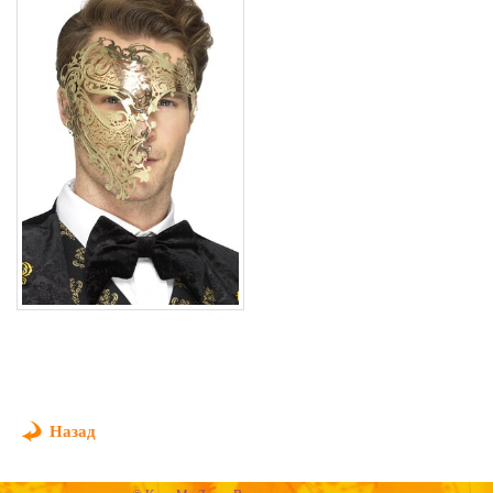
Назад